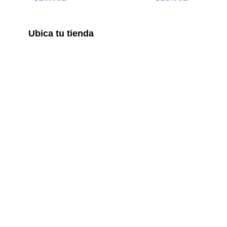
Ubica tu tienda