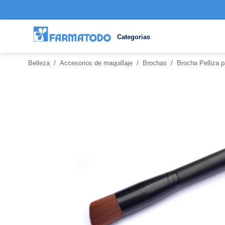
Categorias
/
/
/
Belleza
Accesorios de maquillaje
Brochas
Brocha Pelliza p