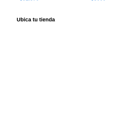
Ubica tu tienda