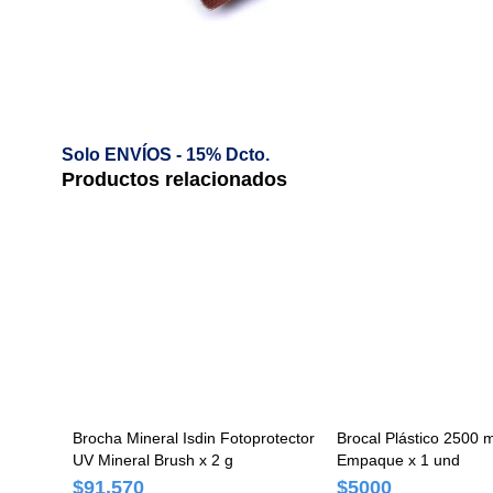
Solo ENVÍOS - 15% Dcto.
Productos relacionados
Brocha Mineral Isdin Fotoprotector
Brocal Plástico 2500 m
UV Mineral Brush x 2 g
Empaque x 1 und
$91.570
$5000