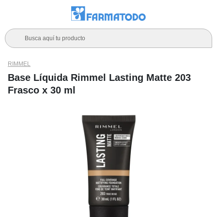
Busca aquí tu producto
RIMMEL
Base Líquida Rimmel Lasting Matte 203
Frasco x 30 ml