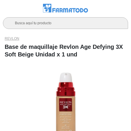
Busca aquí tu producto
REVLON
Base de maquillaje Revlon Age Defying 3X
Soft Beige Unidad x 1 und