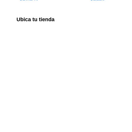
Ubica tu tienda