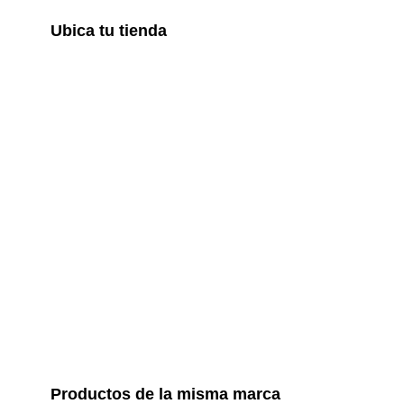
Ubica tu tienda
Productos de la misma marca