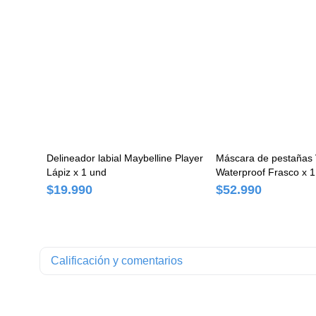
Delineador labial Maybelline Player
Máscara de pestañas
Lápiz x 1 und
Waterproof Frasco x 1
$19.990
$52.990
Calificación y comentarios