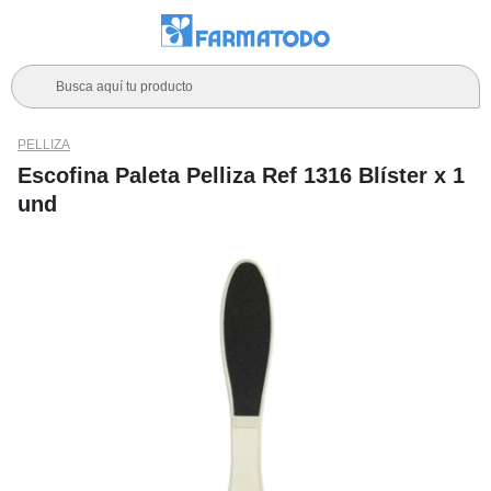
Busca aquí tu producto
PELLIZA
Escofina Paleta Pelliza Ref 1316 Blíster x 1
und