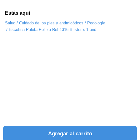
Estás aquí
/
/
Salud
Cuidado de los pies y antimicóticos
Podología
/
Escofina Paleta Pelliza Ref 1316 Blíster x 1 und
Agregar al carrito