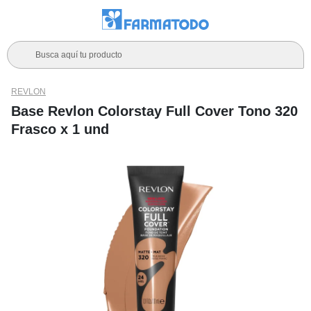
Busca aquí tu producto
REVLON
Base Revlon Colorstay Full Cover Tono 320
Frasco x 1 und