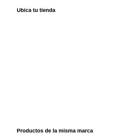
Ubica tu tienda
Productos de la misma marca