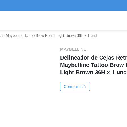
ctil Maybelline Tattoo Brow Pencil Light Brown 36H x 1 und
MAYBELLINE
Delineador de Cejas Retr
Maybelline Tattoo Brow 
Light Brown 36H x 1 und
Compartir