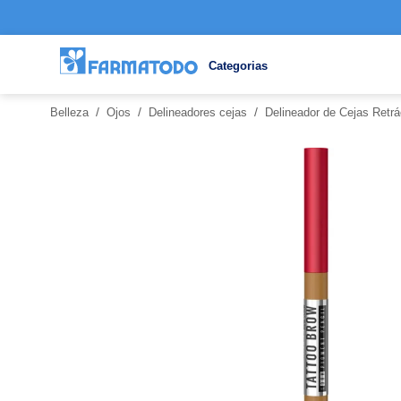
Categorias
/
/
/
Belleza
Ojos
Delineadores cejas
Delineador de Cejas Retrá