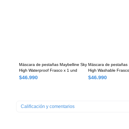
Máscara de pestañas Maybelline Sky
Máscara de pestañas 
High Waterproof Frasco x 1 und
High Washable Frasco
$46.990
$46.990
Calificación y comentarios