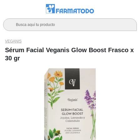
Busca aquí tu producto
VEGANIS
Sérum Facial Veganis Glow Boost Frasco x
30 gr