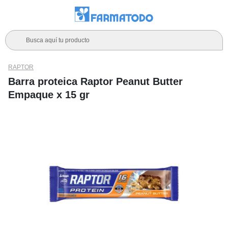
Busca aquí tu producto
RAPTOR
Barra proteica Raptor Peanut Butter
Empaque x 15 gr