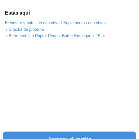
Estás aquí
/
Bienestar y nutrición deportiva
Suplementos deportivos
/
Snacks de proteína
/
Barra proteica Raptor Peanut Butter Empaque x 15 gr