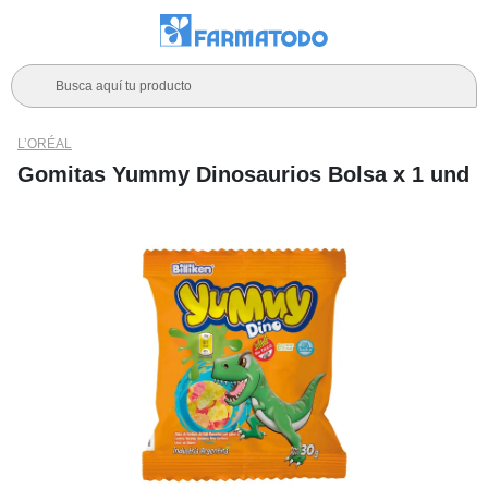
Busca aquí tu producto
L’ORÉAL
Gomitas Yummy Dinosaurios Bolsa x 1 und