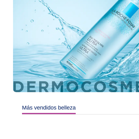
Más vendidos belleza