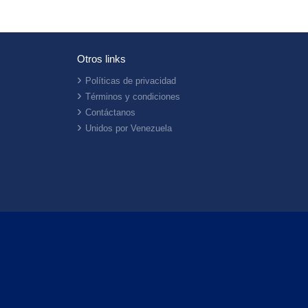
Otros links
Políticas de privacidad
Términos y condiciones
Contáctanos
Unidos por Venezuela