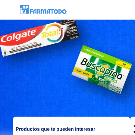
Productos que te pueden interesar