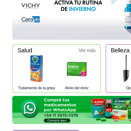
Salud
Belleza
Ver más
Tratamiento de la gripa
Alivio del dolor
Oj