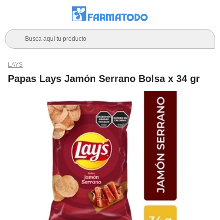
Busca aquí tu producto
LAYS
Papas Lays Jamón Serrano Bolsa x 34 gr