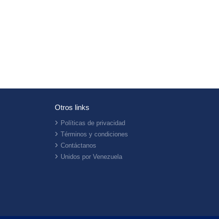
Otros links
Políticas de privacidad
Términos y condiciones
Contáctanos
Unidos por Venezuela