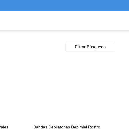
Filtrar Búsqueda
rales
Bandas Depilatorias Depimiel Rostro