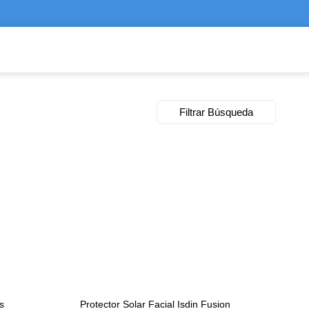
Filtrar Búsqueda
s
Protector Solar Facial Isdin Fusion