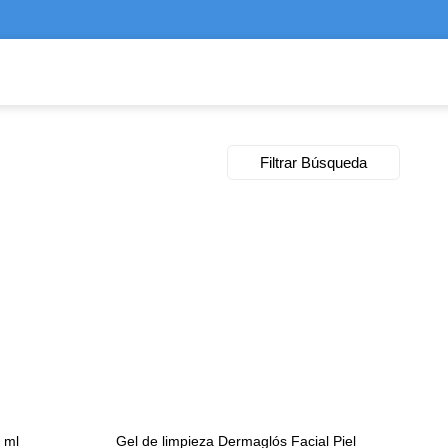
Filtrar Búsqueda
 ml
Gel de limpieza Dermaglós Facial Piel