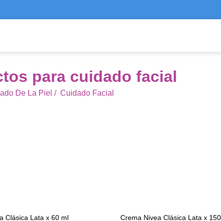
tos para cuidado facial
ado De La Piel
/
Cuidado Facial
 Clásica Lata x 60 ml
Crema Nivea Clásica Lata x 150