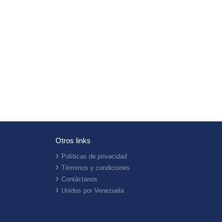
Otros links
Políticas de privacidad
Términos y condiciones
Contáctanos
Unidos por Venezuela