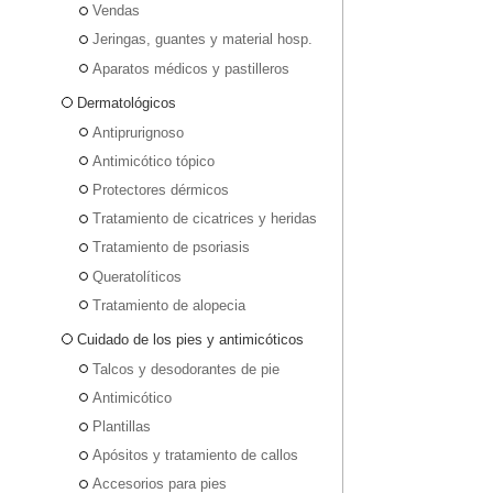
Vendas
Jeringas, guantes y material hosp.
Aparatos médicos y pastilleros
Dermatológicos
Antiprurignoso
Antimicótico tópico
Protectores dérmicos
Tratamiento de cicatrices y heridas
Tratamiento de psoriasis
Queratolíticos
Tratamiento de alopecia
Cuidado de los pies y antimicóticos
Talcos y desodorantes de pie
Antimicótico
Plantillas
Apósitos y tratamiento de callos
Accesorios para pies