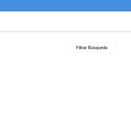
Filtrar Búsqueda