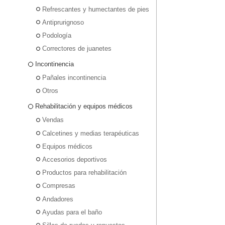
Refrescantes y humectantes de pies
Antiprurignoso
Podología
Correctores de juanetes
Incontinencia
Pañales incontinencia
Otros
Rehabilitación y equipos médicos
Vendas
Calcetines y medias terapéuticas
Equipos médicos
Accesorios deportivos
Productos para rehabilitación
Compresas
Andadores
Ayudas para el baño