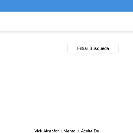
Filtrar Búsqueda
Vick Alcanfor + Mentol + Aceite De