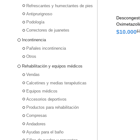
Refrescantes y humectantes de pies
Antiprurignoso
Descongest
Podología
Oximetazoli
Correctores de juanetes
$10.000
$
Incontinencia
Pañales incontinencia
Otros
Rehabilitación y equipos médicos
Vendas
Calcetines y medias terapéuticas
Equipos médicos
Accesorios deportivos
Productos para rehabilitación
Compresas
Andadores
Ayudas para el baño