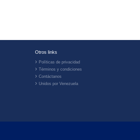
Otros links
Políticas de privacidad
Términos y condiciones
Contáctanos
Unidos por Venezuela