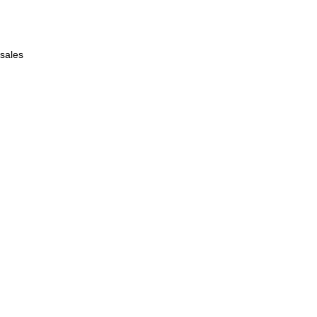
sales